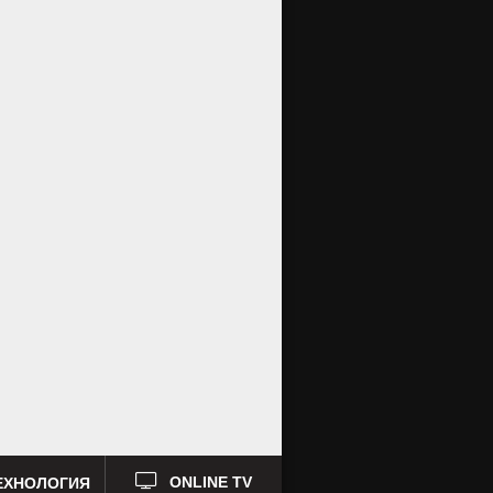
ЕХНОЛОГИЯ
ONLINE TV