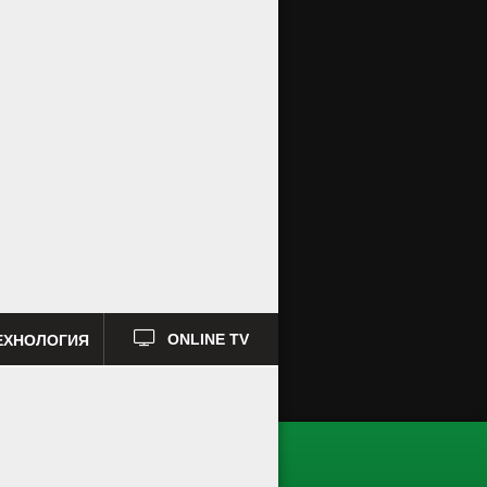
ЕХНОЛОГИЯ
ONLINE TV