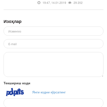
19:47, 14.01.2019
29 202
Изоҳлар
Текшириш коди
Янги кодни кўрсатинг