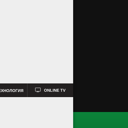
ЕХНОЛОГИЯ
ONLINE TV