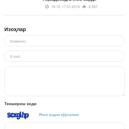
19:15, 17.01.2019
6 267
Изоҳлар
Текшириш коди
Янги кодни кўрсатинг