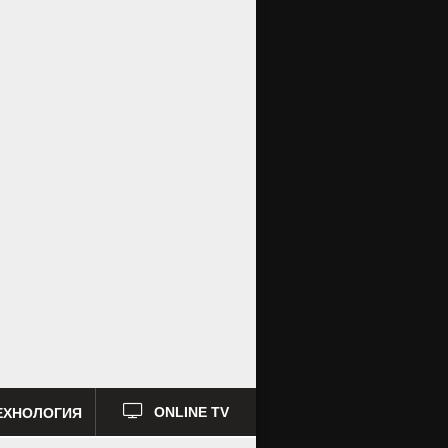
ЕХНОЛОГИЯ
ONLINE TV